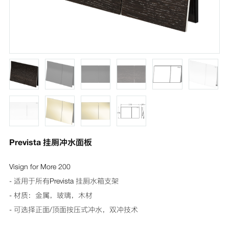
Prevista 挂厕冲水面板
Visign for More 200
- 适用于所有Prevista 挂厕水箱支架
- 材质：金属，玻璃，木材
- 可选择正面/顶面按压式冲水，双冲技术