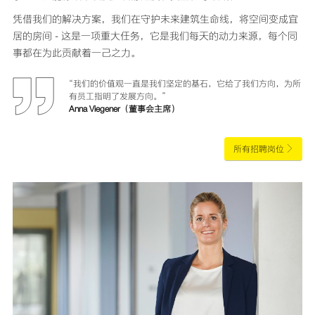
凭借我们的解决方案，我们在守护未来建筑生命线，将空间变成宜
居的房间 - 这是一项重大任务，它是我们每天的动力来源，每个同
事都在为此贡献着一己之力。
“我们的价值观一直是我们坚定的基石，它给了我们方向，为所
有员工指明了发展方向。”
Anna Viegener（董事会主席）
所有招聘岗位