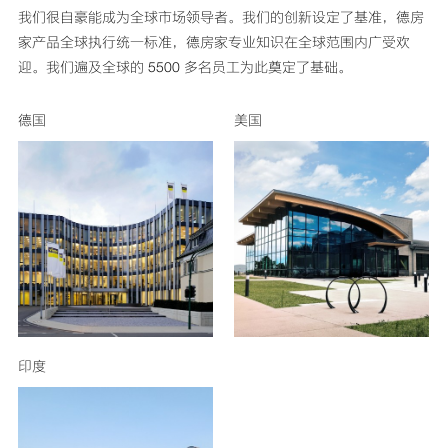
我们很自豪能成为全球市场领导者。我们的创新设定了基准，德房
家产品全球执行统一标准，德房家专业知识在全球范围内广受欢
迎。我们遍及全球的 5500 多名员工为此奠定了基础。
德国
美国
印度