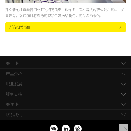
那么请前往查看我们公开的招聘信息。也许您一直在寻找的职位就在其中。如
果没有，欢迎随时将您的期望职位发送给我们。期待您的来信。
所有招聘岗位
关于我们
产品介绍
职业发展
服务支持
关注我们
联系我们