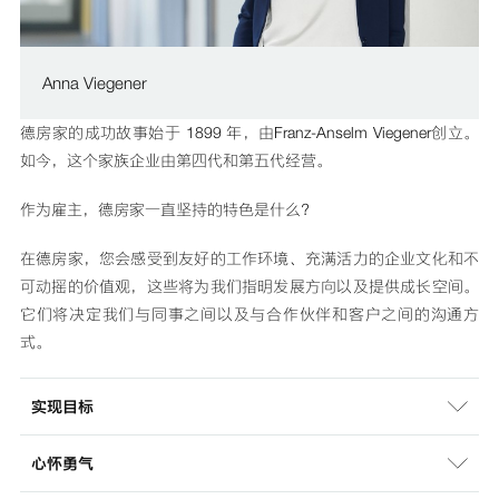
Anna Viegener
德房家的成功故事始于 1899 年，由Franz-Anselm Viegener创立。
如今，这个家族企业由第四代和第五代经营。
作为雇主，德房家一直坚持的特色是什么？
在德房家，您会感受到友好的工作环境、充满活力的企业文化和不
可动摇的价值观，这些将为我们指明发展方向以及提供成长空间。
它们将决定我们与同事之间以及与合作伙伴和客户之间的沟通方
式。
实现目标
心怀勇气