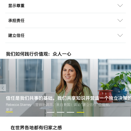
显示尊重
承担责任
建立信任
我们如何践行价值观：众人一心
起。这丰富了我们的文化，使我感到快乐，并给人带来了更多的
信任是我们共事的基础。我们共享知识并营造一个独立决策
Rebecca Stamey（营销协调员，来自美国）谈论“建立信任”价值观。
更多
在世界各地都有归家之感