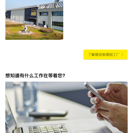
了解德房家德国工厂
想知道有什么工作在等着您？