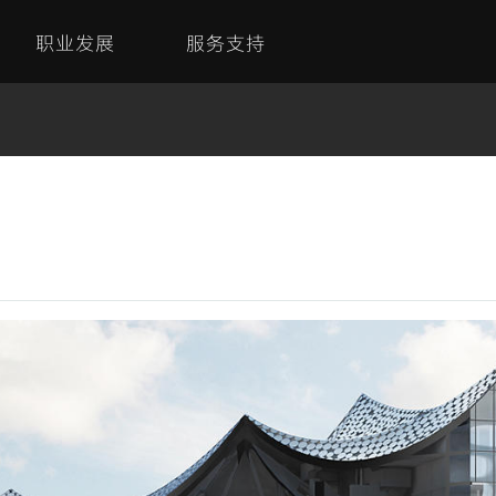
职业发展
服务支持