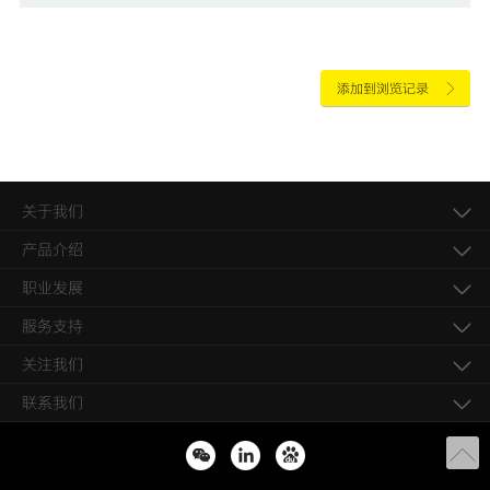
添加到浏览记录
关于我们
产品介绍
职业发展
服务支持
关注我们
联系我们