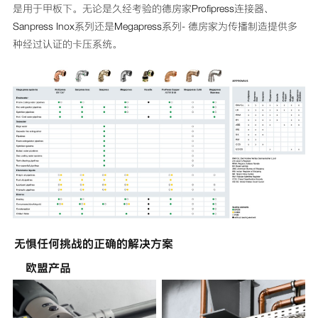
是用于甲板下。无论是久经考验的德房家Profipress连接器、
Sanpress Inox系列还是Megapress系列- 德房家为传播制造提供多
种经过认证的卡压系统。
无惧任何挑战的正确的解决方案
欧盟产品