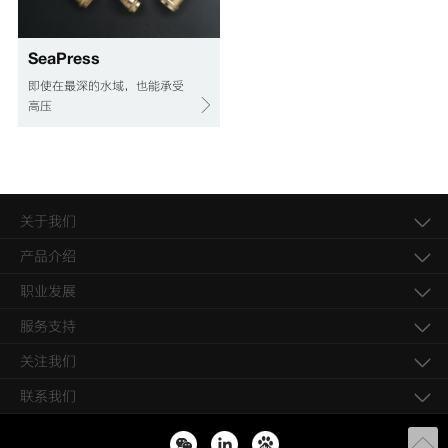
SeaPress
即使在最深的水域，也能承受
高压
关于我们
产品介绍
职业发展
服务支持
关注我们
联系我们