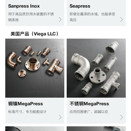
Sanpress Inox
Seapress
用于高品质饮用水装置的不锈
即使在最深的水域，也能承受
钢系统
高压
美国产品（Viega LLC）
铜镍MegaPress
不锈钢MegaPress
标准尺寸，专为船舶设计
应用范围更广，超越以往