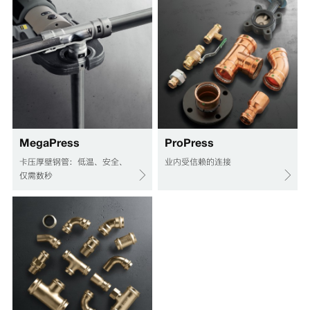
MegaPress
ProPress
卡压厚壁钢管：低温、安全、
业内受信赖的连接
仅需数秒