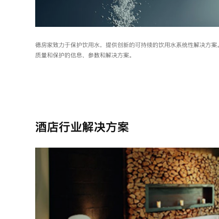
德房家致力于保护饮用水，提供创新的可持续的饮用水系统性解决方案
质量和保护的信息、参数和解决方案。
酒店行业解决方案