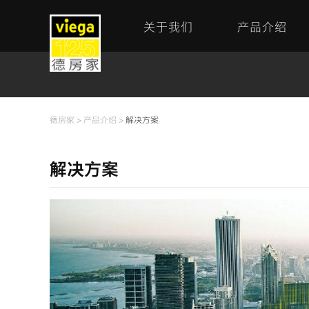
关于我们
产品介绍
德房家
>
产品介绍
>
解决方案
解决方案