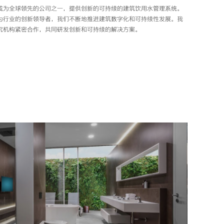
成为全球领先的公司之一，提供创新的可持续的建筑饮用水管理系统。
为行业的创新领导者，我们不断地推进建筑数字化和可持续性发展。我
究机构紧密合作，共同研发创新和可持续的解决方案。