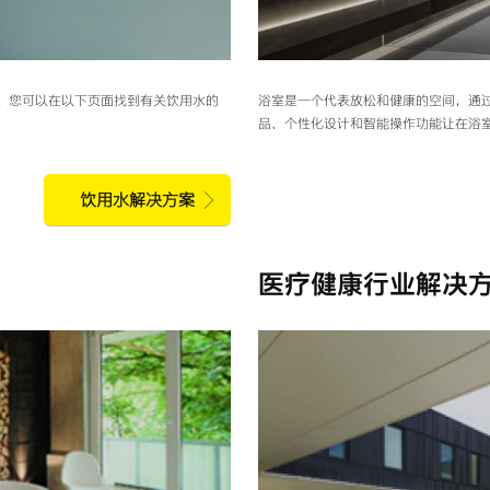
。您可以在以下页面找到有关饮用水的
浴室是一个代表放松和健康的空间，通
品、个性化设计和智能操作功能让在浴
饮用水解决方案
医疗健康行业解决