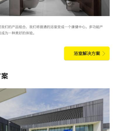
过我们的产品组合，我们将普通的浴室变成一个康健中心。多功能产
室成为一种美好的体验。
浴室解决方案
方案