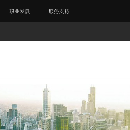
职业发展
服务支持