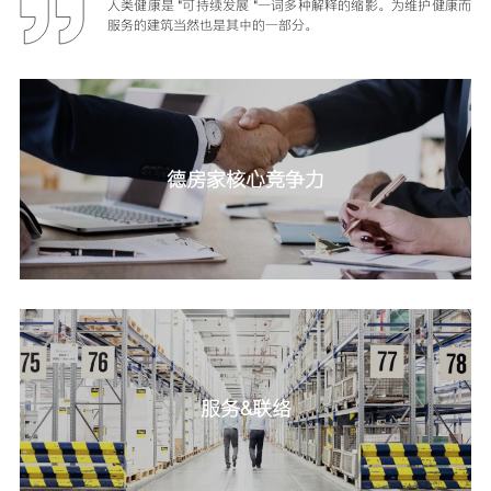
人类健康是 "可持续发展 "一词多种解释的缩影。为维护健康而
服务的建筑当然也是其中的一部分。
德房家核心竞争力
服务&联络