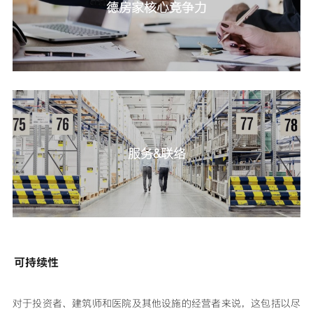
德房家核心竞争力
服务&联络
可持续性
对于投资者、建筑师和医院及其他设施的经营者来说，这包括以尽