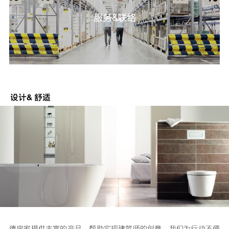
服务&联络
设计& 舒适
德房家提供丰富的产品，帮助实现建筑师的创意。我们为行动不便