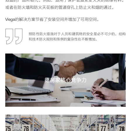
或者在防火墙和防火天花板的管道穿孔上防止火和烟的通过。
Viega的解决方案节省了安装空间并增加了可用空间。
预防性防火措施对于人员和建筑物的安全是必不可少的。结构
和技术防火规则和条例的复杂性在不断增加。
德房家核心竞争力