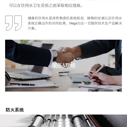
可以在饮用水卫生受损之前采取相应措施。
健康的饮用水是深思熟虑的系统规划、娴熟的安装以及饮用水
系统正确运作的共同结果。Viega为这一切提供技术及产品解决
方案。
服务&联络
防火系统